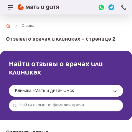
Отзывы
Отзывы о врачах и клиниках – страница 2
Найти отзывы о врачах или
клиниках
Клиника «Мать и дитя» Омск