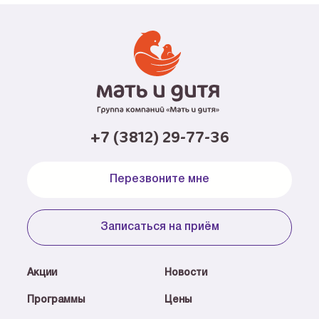
+7 (3812) 29-77-36
Перезвоните мне
Записаться на приём
Акции
Новости
Программы
Цены