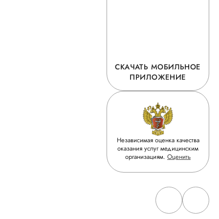
СКАЧАТЬ МОБИЛЬНОЕ
ПРИЛОЖЕНИЕ
Независимая оценка качества
оказания услуг медицинским
организациям.
Оценить