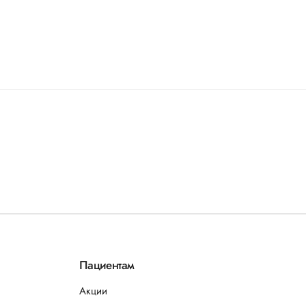
Пациентам
Акции