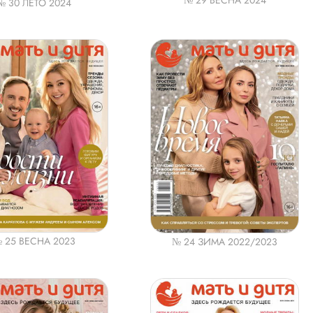
№ 29 ВЕСНА 2024
№ 30 ЛЕТО 2024
 25 ВЕСНА 2023
№ 24 ЗИМА 2022/2023