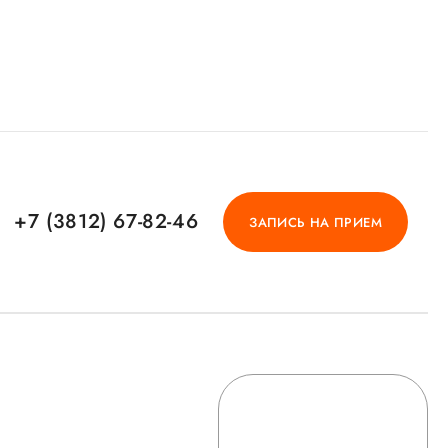
+7 (3812) 67-82-46
ЗАПИСЬ НА ПРИЕМ