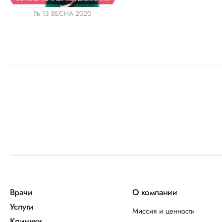
№ 13 ВЕСНА 2020
Врачи
О компании
Услуги
Миссия и ценности
Клиники