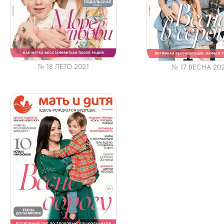
№ 18 ЛЕТО 2021
№ 17 ВЕСНА 20