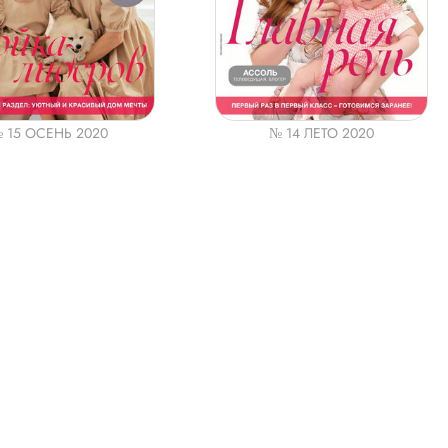
 15 ОСЕНЬ 2020
№ 14 ЛЕТО 2020