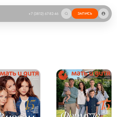
+7 (3812) 67-82-46
ЗАПИСЬ