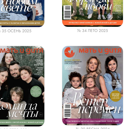
№ 34 ЛЕТО 2025
 35 ОСЕНЬ 2025