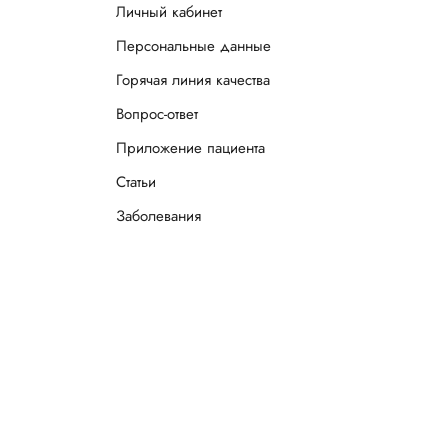
Личный кабинет
Персональные данные
Горячая линия качества
Вопрос-ответ
Приложение пациента
Статьи
Заболевания