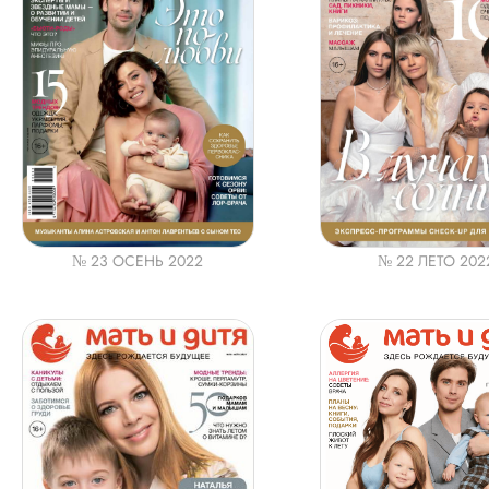
№ 23 ОСЕНЬ 2022
№ 22 ЛЕТО 202