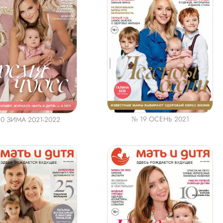
№ 19 ОСЕНЬ 2021
0 ЗИМА 2021-2022