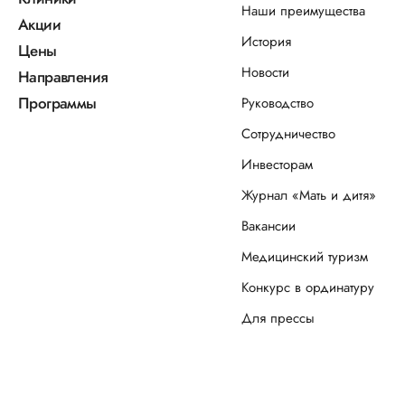
Наши преимущества
Акции
История
Цены
Новости
Направления
Программы
Руководство
Сотрудничество
Инвесторам
Журнал «Мать и дитя»
Вакансии
Медицинский туризм
Конкурс в ординатуру
Для прессы