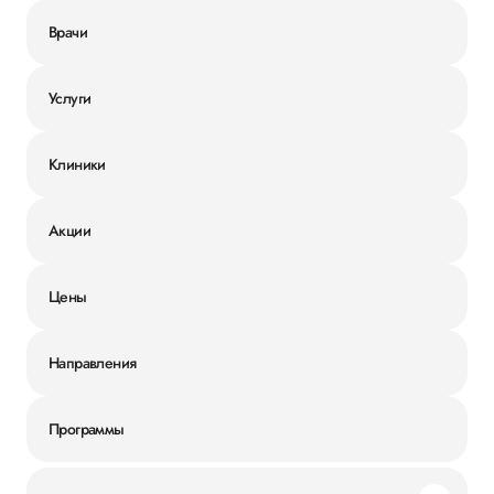
Врачи
Услуги
Клиники
Акции
Цены
Направления
Программы