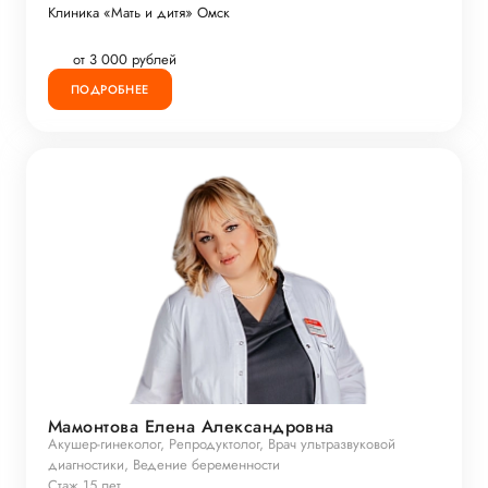
Клиника «Мать и дитя» Омск
от 3 000 рублей
ПОДРОБНЕЕ
Мамонтова Елена Александровна
Акушер-гинеколог, Репродуктолог, Врач ультразвуковой
диагностики, Ведение беременности
Стаж 15 лет