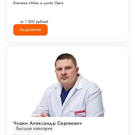
Клиника «Мать и дитя» Омск
от 1 300 рублей
ПОДРОБНЕЕ
Чурин Александр Сергеевич
Высшая категория