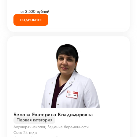
от 3 500 рублей
ПОДРОБНЕЕ
Белова Екатерина Владимировна
Первая категория
Акушер-гинеколог, Ведение беременности
Стаж 24 года