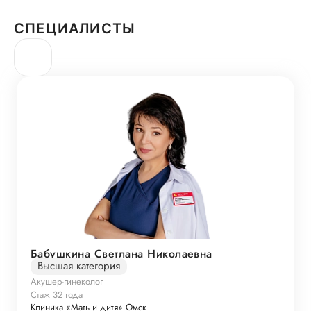
СПЕЦИАЛИСТЫ
Бабушкина Светлана Николаевна
Высшая категория
Акушер-гинеколог
Стаж 32 года
Клиника «Мать и дитя» Омск