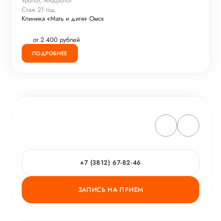
Уролог, Андролог
Стаж 21 год
Клиника «Мать и дитя» Омск
от 2 400 рублей
ПОДРОБНЕЕ
+7 (3812) 67-82-46
ЗАПИСЬ НА ПРИЕМ