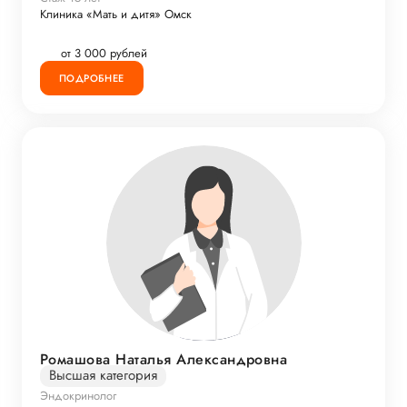
Клиника «Мать и дитя» Омск
от 3 000 рублей
ПОДРОБНЕЕ
Ромашова Наталья Александровна
Высшая категория
Эндокринолог