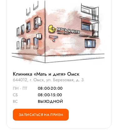
Клиника «Мать и дитя» Омск
644012, г. Омск, ул. Березовая, д. 3
ПН - ПТ
08:00-20:00
СБ
08:00-15:00
ВС
ВЫХОДНОЙ
ЗАПИСАТЬСЯ НА ПРИЕМ