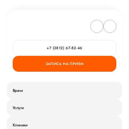
+7 (3812) 67-82-46
ЗАПИСЬ НА ПРИЕМ
Врачи
Услуги
Клиники