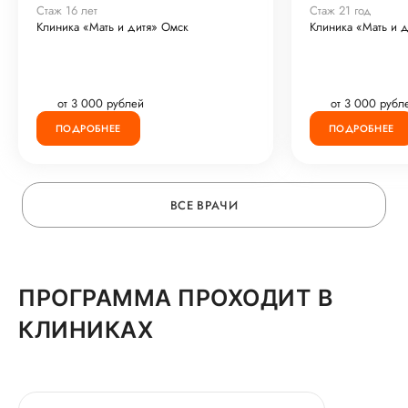
Стаж 16 лет
Стаж 21 год
Клиника «Мать и дитя» Омск
Клиника «Мать и 
от 3 000 рублей
от 3 000 рубл
ПОДРОБНЕЕ
ПОДРОБНЕЕ
ВСЕ ВРАЧИ
ПРОГРАММА ПРОХОДИТ В
КЛИНИКАХ