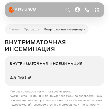
Главная
Программы
Внутриматочная инсеминация
ВНУТРИМАТОЧНАЯ
ИНСЕМИНАЦИЯ
ВНУТРИМАТОЧНАЯ ИНСЕМИНАЦИЯ
45 150 ₽
Итоговая стоимость зависит от уровня врача.
Администрация клиники принимает все меры по своевременному
обновлению цен на программы, однако во избежание возможных
недоразумений, советуем уточнять стоимость услуг по телефону.