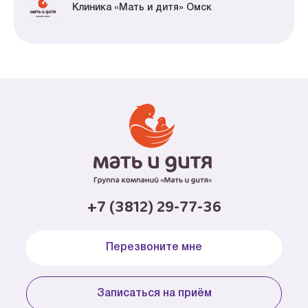
Клиника «Мать и дитя» Омск
+7 (3812) 29-77-36
Перезвоните мне
Записаться на приём