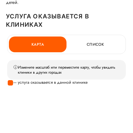
детей.
УСЛУГА ОКАЗЫВАЕТСЯ В
КЛИНИКАХ
КАРТА
СПИСОК
Измените масштаб или переместите карту, чтобы увидеть
клиники в других городах
— услуга оказывается в данной клинике