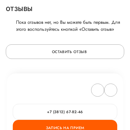
ОТЗЫВЫ
Пока отзывов нет, но Вы можете быть первым. Для
этого воспользуйтесь кнопкой «Оставить отзыв»
ОСТАВИТЬ ОТЗЫВ
ОСТАВЬТЕ ОТЗЫВ
ОБ УСЛУГЕ
ГОРЯЧАЯ ЛИНИЯ КАЧЕСТВА
+7 (3812) 67-82-46
ЗАПИСЬ НА ПРИЕМ