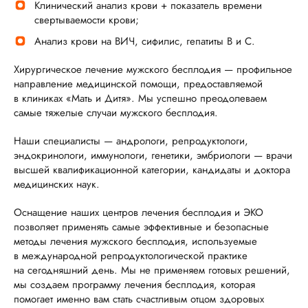
Клинический анализ крови + показатель времени
свертываемости крови;
Анализ крови на ВИЧ, сифилис, гепатиты В и С.
Хирургическое лечение мужского бесплодия — профильное
направление медицинской помощи, предоставляемой
в клиниках «Мать и Дитя». Мы успешно преодолеваем
самые тяжелые случаи мужского бесплодия.
Наши специалисты — андрологи, репродуктологи,
эндокринологи, иммунологи, генетики, эмбриологи — врачи
высшей квалификационной категории, кандидаты и доктора
медицинских наук.
Оснащение наших центров лечения бесплодия и ЭКО
позволяет применять самые эффективные и безопасные
методы лечения мужского бесплодия, используемые
в международной репродуктологической практике
на сегодняшний день. Мы не применяем готовых решений,
мы создаем программу лечения бесплодия, которая
помогает именно вам стать счастливым отцом здоровых