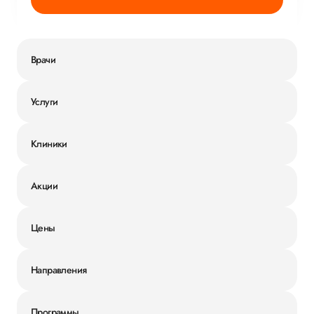
Врачи
Услуги
Клиники
Акции
Цены
Направления
Программы