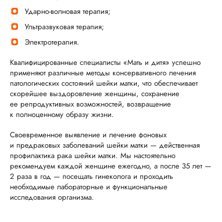
Ударно-волновая терапия;
Ультразвуковая терапия;
Электротерапия.
Квалифицированные специалисты «Мать и дитя» успешно
применяют различные методы консервативного лечения
патологических состояний шейки матки, что обеспечивает
скорейшее выздоровление женщины, сохранение
ее репродуктивных возможностей, возвращение
к полноценному образу жизни.
Своевременное выявление и лечение фоновых
и предраковых заболеваний шейки матки — действенная
профилактика рака шейки матки. Мы настоятельно
рекомендуем каждой женщине ежегодно, а после 35 лет —
2 раза в год — посещать гинеколога и проходить
необходимые лабораторные и функциональные
исследования организма.