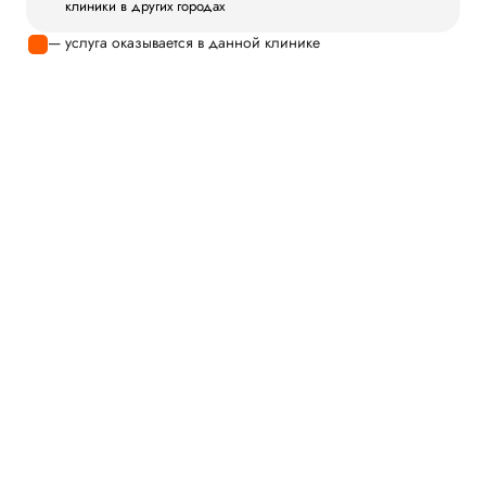
клиники в других городах
— услуга оказывается в данной клинике