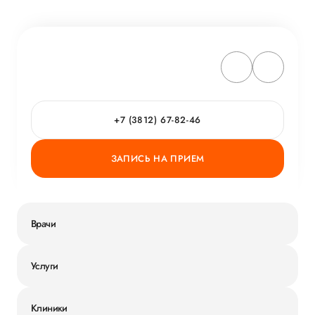
+7 (3812) 67-82-46
ЗАПИСЬ НА ПРИЕМ
Врачи
Услуги
Клиники