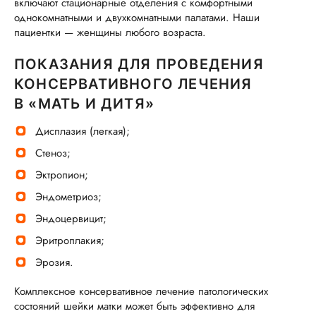
включают стационарные отделения с комфортными
однокомнатными и двухкомнатными палатами. Наши
пациентки — женщины любого возраста.
ПОКАЗАНИЯ ДЛЯ ПРОВЕДЕНИЯ
КОНСЕРВАТИВНОГО ЛЕЧЕНИЯ
В «МАТЬ И ДИТЯ»
Дисплазия (легкая);
Стеноз;
Эктропион;
Эндометриоз;
Эндоцервицит;
Эритроплакия;
Эрозия.
Комплексное консервативное лечение патологических
состояний шейки матки может быть эффективно для