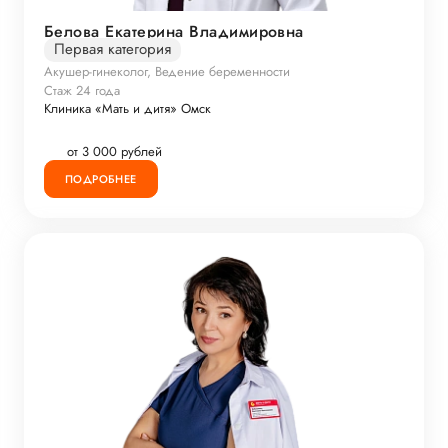
Белова Екатерина Владимировна
Первая категория
Акушер-гинеколог, Ведение беременности
Стаж 24 года
Клиника «Мать и дитя» Омск
от 3 000 рублей
ПОДРОБНЕЕ