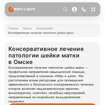
Главная
Услуги
Гинекология
Консервативное лечение патологии шейки матки
Консервативное лечение
патологии шейки матки
в Омске
Консервативное лечение патологии шейки матки –
профильное направление медицинской помощи,
предоставляемой в клиниках «Мать и дитя». Мы
располагаем всеми ресурсами для проведения
эффективного и безопасного консервативного лечения,
которое включает медикаментозную терапию,
физиотерапию, комплекс лечебных мероприятий,
направленный на скорейшее выздоровление
пациентки.