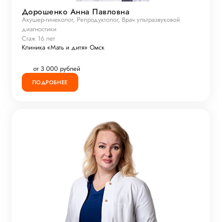
Дорошенко Анна Павловна
Акушер-гинеколог, Репродуктолог, Врач ультразвуковой
диагностики
Стаж 16 лет
Клиника «Мать и дитя» Омск
от 3 000 рублей
ПОДРОБНЕЕ