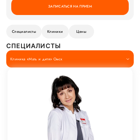
ЗАПИСАТЬСЯ НА ПРИЕМ
Специалисты
Клиники
Цены
СПЕЦИАЛИСТЫ
Клиника «Мать и дитя» Омск