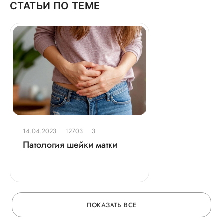
СТАТЬИ ПО ТЕМЕ
14.04.2023
12703
3
Патология шейки матки
ПОКАЗАТЬ ВСЕ