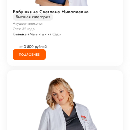
Бабушкина Светлана Николаевна
Высшая категория
Акушер-гинеколог
Стаж 32 года
Клиника «Мать и дитя» Омск
от 3 500 рублей
ПОДРОБНЕЕ