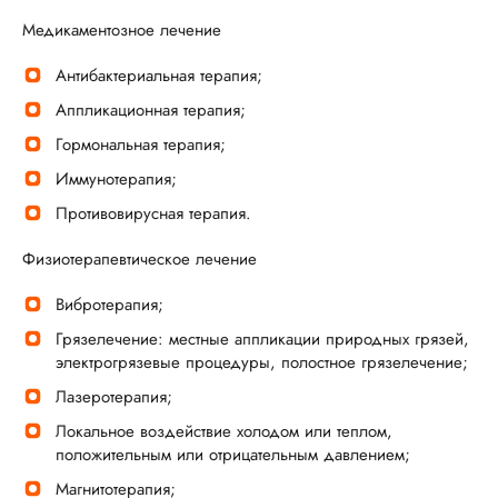
Медикаментозное лечение
Антибактериальная терапия;
Аппликационная терапия;
Гормональная терапия;
Иммунотерапия;
Противовирусная терапия.
Физиотерапевтическое лечение
Вибротерапия;
Грязелечение: местные аппликации природных грязей,
электрогрязевые процедуры, полостное грязелечение;
Лазеротерапия;
Локальное воздействие холодом или теплом,
положительным или отрицательным давлением;
Магнитотерапия;