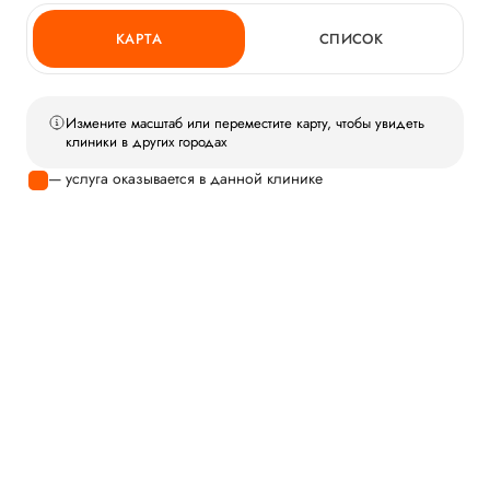
КАРТА
СПИСОК
Измените масштаб или переместите карту, чтобы увидеть
клиники в других городах
— услуга оказывается в данной клинике