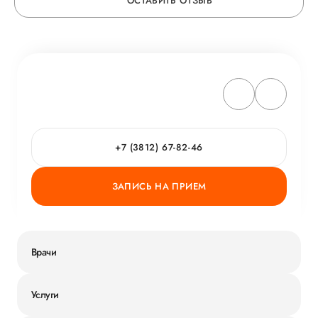
ОСТАВИТЬ ОТЗЫВ
ОСТАВЬТЕ ОТЗЫВ
ОБ УСЛУГЕ
ГОРЯЧАЯ ЛИНИЯ КАЧЕСТВА
+7 (3812) 67-82-46
ЗАПИСЬ НА ПРИЕМ
Врачи
Услуги