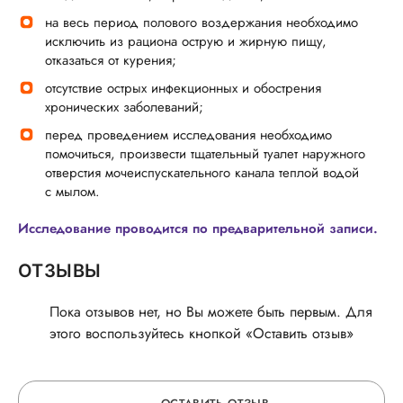
на весь период полового воздержания необходимо
исключить из рациона острую и жирную пищу,
отказаться от курения;
отсутствие острых инфекционных и обострения
хронических заболеваний;
перед проведением исследования необходимо
помочиться, произвести тщательный туалет наружного
отверстия мочеиспускательного канала теплой водой
с мылом.
Исследование проводится по предварительной записи.
ОТЗЫВЫ
Пока отзывов нет, но Вы можете быть первым. Для
этого воспользуйтесь кнопкой «Оставить отзыв»