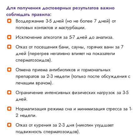
Для получения достоверных результатов важно
соблюдать правила:
Воздержание 3-5 дней (но не более 7 дней) от
половых контактов и мастурбации.
Исключение алкоголя за 5-7 дней до анализа.
Отказ от посещения бани, сауны, горячих ванн за 7
дней (перегрев негативно влияет на показатели
сперматозоидов).
Отмена приема антибиотиков и гормональных
препаратов за 2-3 недели (только после обсуждения с
лечащим врачом).
Ограничение интенсивных физических нагрузок за 3-5
дней.
Нормализация режима сна и минимизация стресса за 1-
2 недели.
Отказ от курения за 2-3 дня (никотин ухудшает
подвижность сперматозоидов).