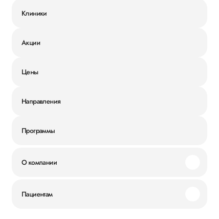
Клиники
Акции
Цены
Направления
Программы
О компании
Миссия и ценности
Пациентам
Наши преимущества